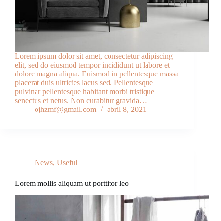
Lorem ipsum dolor sit amet, consectetur adipiscing
elit, sed do eiusmod tempor incididunt ut labore et
dolore magna aliqua. Euismod in pellentesque massa
placerat duis ultricies lacus sed. Pellentesque
pulvinar pellentesque habitant morbi tristique
senectus et netus. Non curabitur gravida…
ojhzmf@gmail.com
abril 8, 2021
News
,
Useful
Lorem mollis aliquam ut porttitor leo