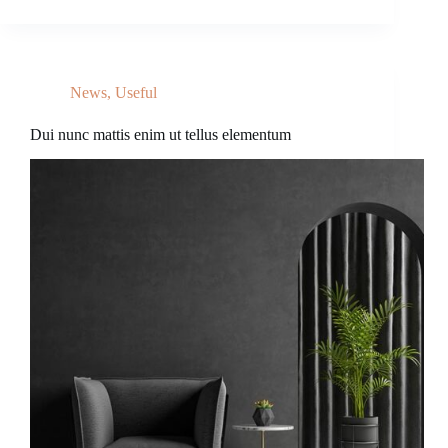
News
,
Useful
Dui nunc mattis enim ut tellus elementum